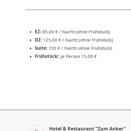
EZ:
85,00 € / Nacht (ohne Frühstück)
DZ:
125,00 € / Nacht (ohne Frühstück)
Suite:
155 € / Nacht (ohne Frühstück)
Frühstück:
: je Person 15,00 €
Hotel & Restaurant "Zum Anker"