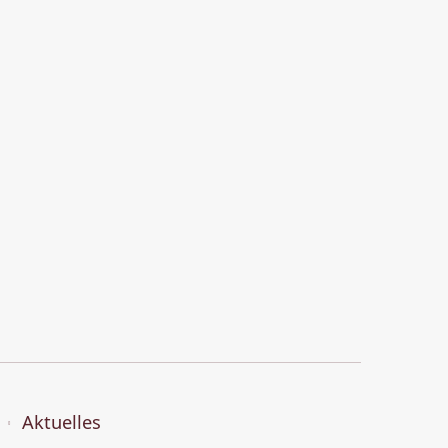
Aktuelles