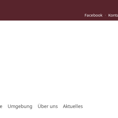
Facebook
Kont
te
Umgebung
Über uns
Aktuelles