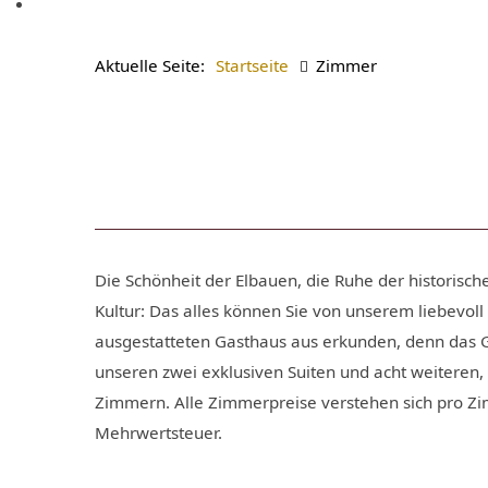
Aktuelle Seite:
Startseite
Zimmer
Die Schönheit der Elbauen, die Ruhe der historische
Kultur: Das alles können Sie von unserem liebevol
ausgestatteten Gasthaus aus erkunden, denn das G
unseren zwei exklusiven Suiten und acht weiteren
Zimmern. Alle Zimmerpreise verstehen sich pro Zim
Mehrwertsteuer.