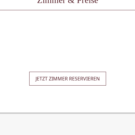
Zimmer & Preise
JETZT ZIMMER RESERVIEREN