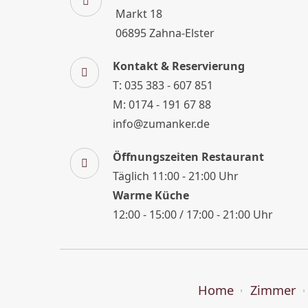
Markt 18
06895 Zahna-Elster
Kontakt & Reservierung
T: 035 383 - 607 851
M: 0174 - 191 67 88
info@zumanker.de
Öffnungszeiten Restaurant
Täglich 11:00 - 21:00 Uhr
Warme Küche
12:00 - 15:00 / 17:00 - 21:00 Uhr
Home
Zimmer