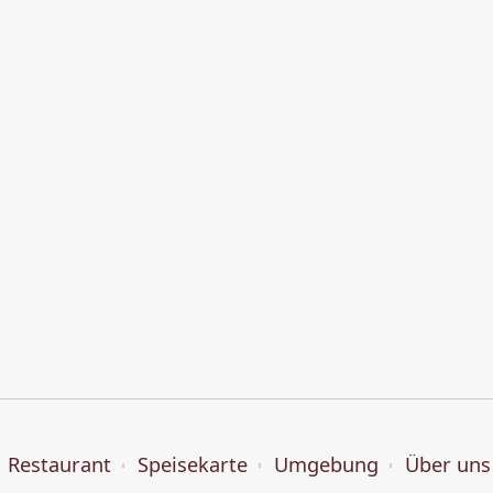
Restaurant
Speisekarte
Umgebung
Über uns