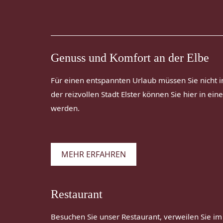
Genuss und Komfort an der Elbe
Für einen entspannten Urlaub müssen Sie nicht i
der reizvollen Stadt Elster können Sie hier in 
werden.
MEHR ERFAHREN
Restaurant
Besuchen Sie unser Restaurant, verweilen Sie im