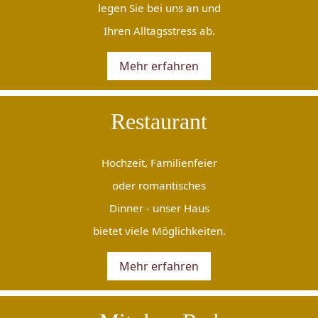
legen Sie bei uns an und
Ihren Alltagsstress ab.
Mehr erfahren
Restaurant
Hochzeit, Familienfeier
oder romantisches
Dinner - unser Haus
bietet viele Möglichkeiten.
Mehr erfahren