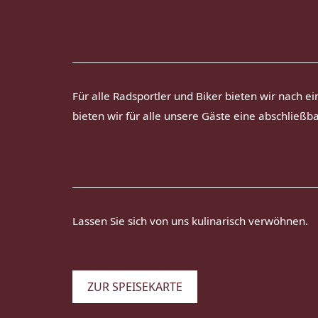
Für alle Radsportler und Biker bieten wir nach e
bieten wir für alle unsere Gäste eine abschließb
Lassen Sie sich von uns kulinarisch verwöhnen.
ZUR SPEISEKARTE