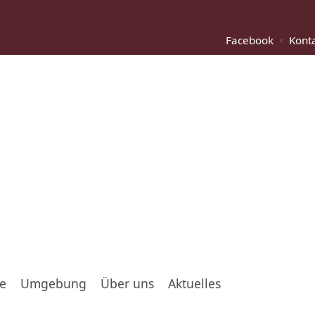
Facebook
Kont
te
Umgebung
Über uns
Aktuelles