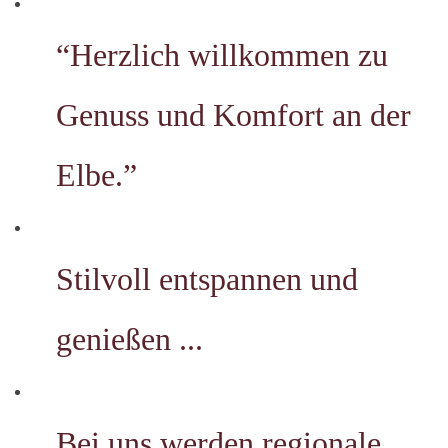
“Herzlich willkommen zu
Genuss und Komfort an der
Elbe.”
Stilvoll entspannen und
genießen ...
Bei uns werden regionale