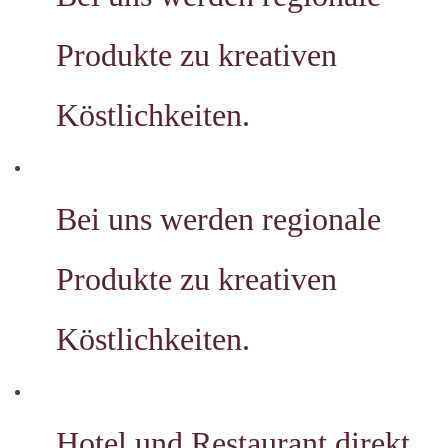
Produkte zu kreativen
Köstlichkeiten.
Bei uns werden regionale
Produkte zu kreativen
Köstlichkeiten.
Hotel und Restaurant direkt