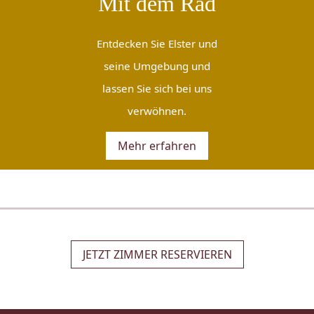
Mit dem Rad
Entdecken Sie Elster und
seine Umgebung und
lassen Sie sich bei uns
verwöhnen.
Mehr erfahren
JETZT ZIMMER RESERVIEREN