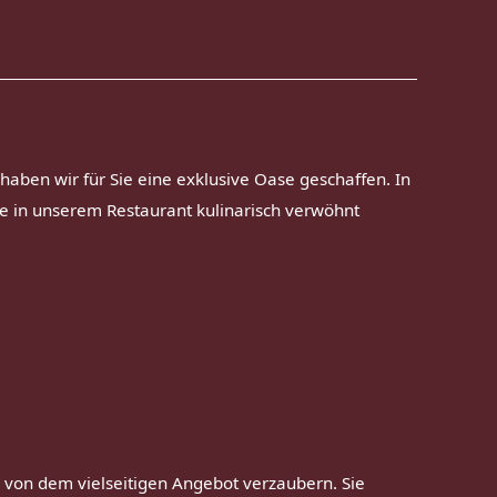
aben wir für Sie eine exklusive Oase geschaffen. In
ie in unserem Restaurant kulinarisch verwöhnt
 von dem vielseitigen Angebot verzaubern. Sie