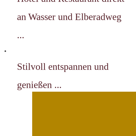
an Wasser und Elberadweg
...
Stilvoll entspannen und
genießen ...