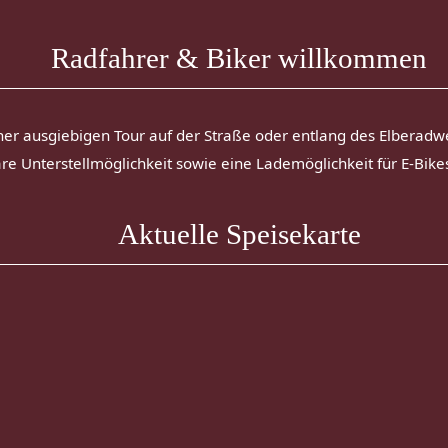
Radfahrer & Biker willkommen
iner ausgiebigen Tour auf der Straße oder entlang des Elberadw
are Unterstellmöglichkeit sowie eine Lademöglichkeit für E-Bike
Aktuelle Speisekarte