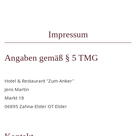
Impressum
Angaben gemäß § 5 TMG
Hotel & Restaurant "Zum Anker"
Jens Martin
Markt 18
06895 Zahna-Elster OT Elster