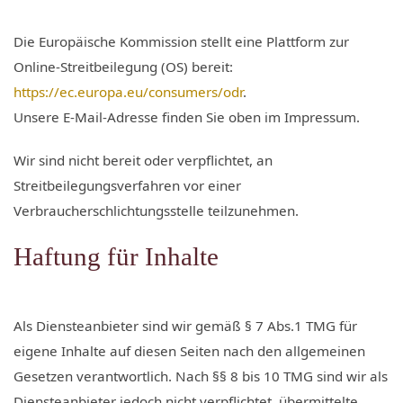
Die Europäische Kommission stellt eine Plattform zur
Online-Streitbeilegung (OS) bereit:
https://ec.europa.eu/consumers/odr
.
Unsere E-Mail-Adresse finden Sie oben im Impressum.
Wir sind nicht bereit oder verpflichtet, an
Streitbeilegungsverfahren vor einer
Verbraucherschlichtungsstelle teilzunehmen.
Haftung für Inhalte
Als Diensteanbieter sind wir gemäß § 7 Abs.1 TMG für
eigene Inhalte auf diesen Seiten nach den allgemeinen
Gesetzen verantwortlich. Nach §§ 8 bis 10 TMG sind wir als
Diensteanbieter jedoch nicht verpflichtet, übermittelte