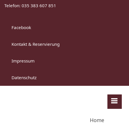
Telefon: 035 383 607 851
Facebook
Kontakt & Reservierung
Impressum
Datenschutz
Home