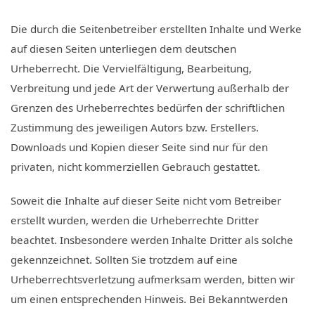
Die durch die Seitenbetreiber erstellten Inhalte und Werke
auf diesen Seiten unterliegen dem deutschen
Urheberrecht. Die Vervielfältigung, Bearbeitung,
Verbreitung und jede Art der Verwertung außerhalb der
Grenzen des Urheberrechtes bedürfen der schriftlichen
Zustimmung des jeweiligen Autors bzw. Erstellers.
Downloads und Kopien dieser Seite sind nur für den
privaten, nicht kommerziellen Gebrauch gestattet.
Soweit die Inhalte auf dieser Seite nicht vom Betreiber
erstellt wurden, werden die Urheberrechte Dritter
beachtet. Insbesondere werden Inhalte Dritter als solche
gekennzeichnet. Sollten Sie trotzdem auf eine
Urheberrechtsverletzung aufmerksam werden, bitten wir
um einen entsprechenden Hinweis. Bei Bekanntwerden