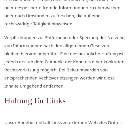
oder gespeicherte fremde Informationen zu überwachen
oder nach Umständen zu forschen, die auf eine
rechtswidrige Tätigkeit hinweisen.
Verpflichtungen zur Entfernung oder Sperrung der Nutzung
von Informationen nach den allgemeinen Gesetzen
bleiben hiervon unberührt. Eine diesbezügliche Haftung ist
jedoch erst ab dem Zeitpunkt der Kenntnis einer konkreten
Rechtsverletzung möglich. Bei Bekanntwerden von
entsprechenden Rechtsverletzungen werden wir diese
Inhalte umgehend entfernen.
Haftung für Links
Unser Angebot enthält Links zu externen Websites Dritter,