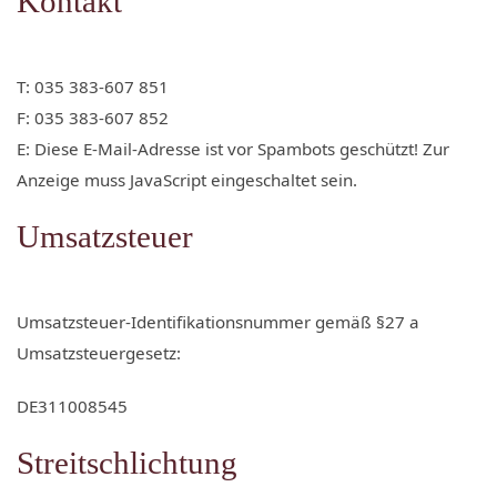
Kontakt
T: 035 383-607 851
F: 035 383-607 852
E:
Diese E-Mail-Adresse ist vor Spambots geschützt! Zur
Anzeige muss JavaScript eingeschaltet sein.
Umsatzsteuer
Umsatzsteuer-Identifikationsnummer gemäß §27 a
Umsatzsteuergesetz:
DE311008545
Streitschlichtung