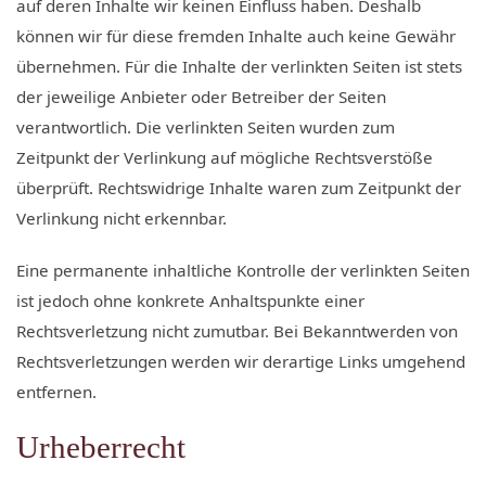
auf deren Inhalte wir keinen Einfluss haben. Deshalb
können wir für diese fremden Inhalte auch keine Gewähr
übernehmen. Für die Inhalte der verlinkten Seiten ist stets
der jeweilige Anbieter oder Betreiber der Seiten
verantwortlich. Die verlinkten Seiten wurden zum
Zeitpunkt der Verlinkung auf mögliche Rechtsverstöße
überprüft. Rechtswidrige Inhalte waren zum Zeitpunkt der
Verlinkung nicht erkennbar.
Eine permanente inhaltliche Kontrolle der verlinkten Seiten
ist jedoch ohne konkrete Anhaltspunkte einer
Rechtsverletzung nicht zumutbar. Bei Bekanntwerden von
Rechtsverletzungen werden wir derartige Links umgehend
entfernen.
Urheberrecht