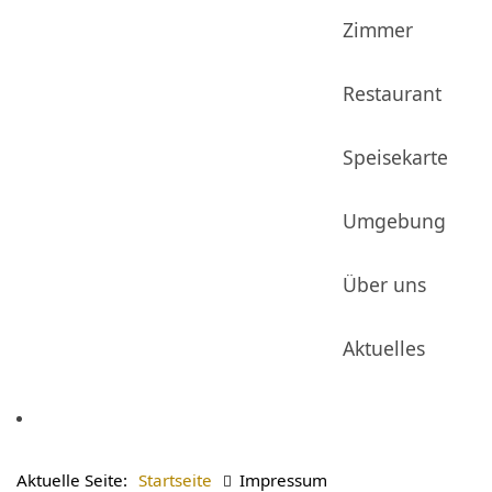
Zimmer
Restaurant
Speisekarte
Umgebung
Über uns
Aktuelles
Aktuelle Seite:
Startseite
Impressum