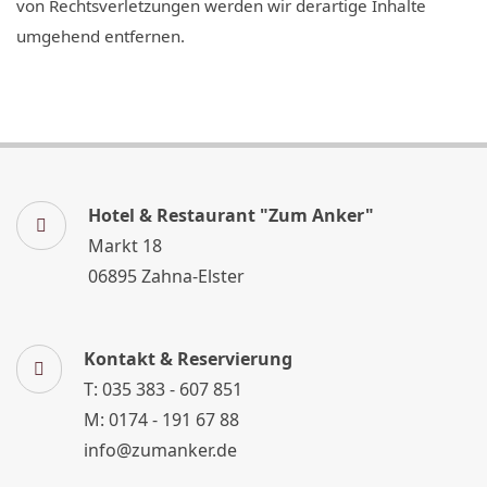
von Rechtsverletzungen werden wir derartige Inhalte
umgehend entfernen.
Hotel & Restaurant "Zum Anker"
Markt 18
06895 Zahna-Elster
Kontakt & Reservierung
T: 035 383 - 607 851
M: 0174 - 191 67 88
info@zumanker.de