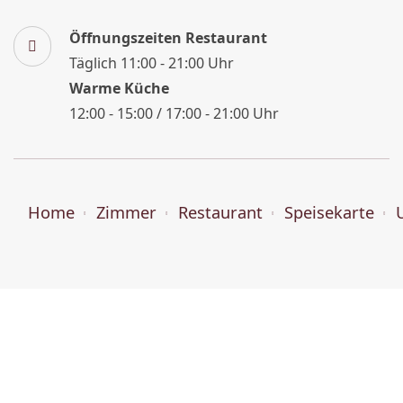
Öffnungszeiten Restaurant
Täglich 11:00 - 21:00 Uhr
Warme Küche
12:00 - 15:00 / 17:00 - 21:00 Uhr
Home
Zimmer
Restaurant
Speisekarte